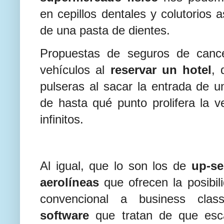
en cepillos dentales y colutorios 
de una pasta de dientes.
Propuestas de seguros de cance
vehículos al
reservar un hotel
, 
pulseras al sacar la entrada de u
de hasta qué punto prolifera la 
infinitos.
Al igual, que lo son los de
up-se
aerolíneas
que ofrecen la posibil
convencional a business cla
software
que tratan de que esc