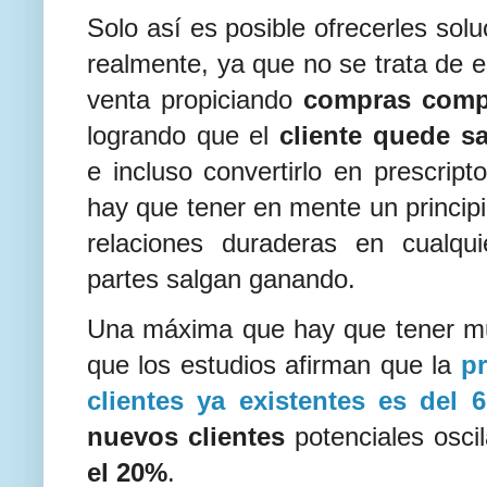
Solo así es posible ofrecerles solu
realmente, ya que no se trata de e
venta propiciando
compras comp
logrando que el
cliente quede sa
e incluso convertirlo en prescript
hay que tener en mente un principi
relaciones duraderas en cualqu
partes salgan ganando.
Una máxima que hay que tener mu
que los estudios afirman que la
pr
clientes ya existentes es del 
nuevos clientes
potenciales osci
el 20%
.