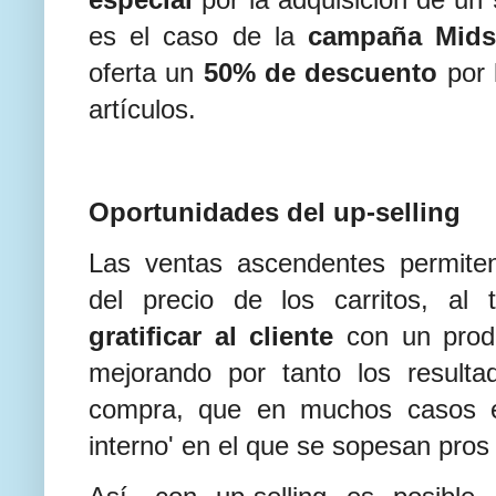
es el caso de la
campaña Mid
oferta un
50% de descuento
por 
artículos.
Oportunidades del up-selling
Las ventas ascendentes permit
del precio de los carritos, al
gratificar al cliente
con un prod
mejorando por tanto los result
compra, que en muchos casos es
interno' en el que se sopesan pros 