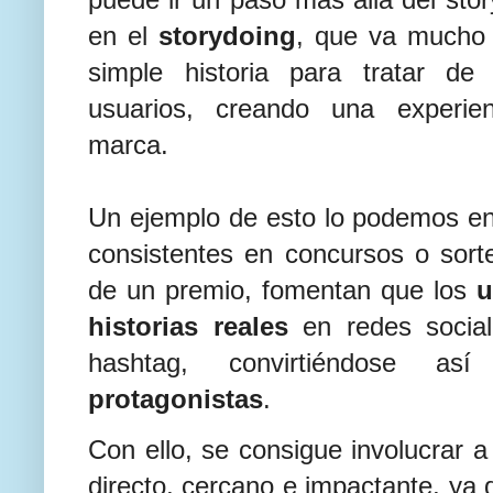
en el
storydoing
, que va mucho 
simple historia para tratar de
usuarios, creando una experie
marca.
Un ejemplo de esto lo podemos e
consistentes en concursos o sorte
de un premio, fomentan que los
u
historias reales
en redes social
hashtag, convirtiéndose 
protagonistas
.
Con ello, se consigue involucrar 
directo, cercano e impactante, ya