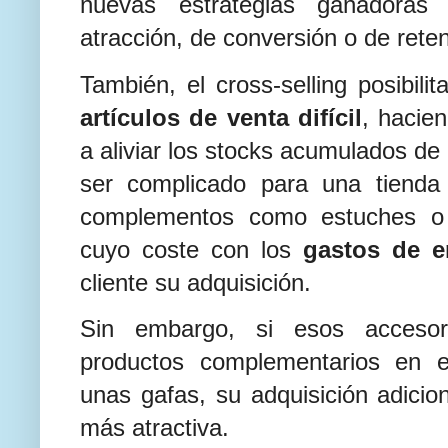
nuevas estrategias ganadoras
atracción, de conversión o de rete
También, el cross-selling posibili
artículos de venta difícil
, hacie
a aliviar los stocks acumulados de
ser complicado para una tienda 
complementos como estuches o 
cuyo coste con los
gastos de 
cliente su adquisición.
Sin embargo, si esos acceso
productos complementarios en 
unas gafas, su adquisición adicio
más atractiva.