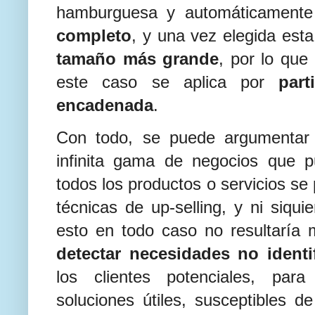
hamburguesa y automáticamente
completo
, y una vez elegida est
tamaño más grande
, por lo que
este caso se aplica por
par
encadenada
.
Con todo, se puede argumentar 
infinita gama de negocios que 
todos los productos o servicios se 
técnicas de up-selling, y ni siqui
esto en todo caso no resultaría
detectar necesidades no identi
los clientes potenciales, par
soluciones útiles, susceptibles d