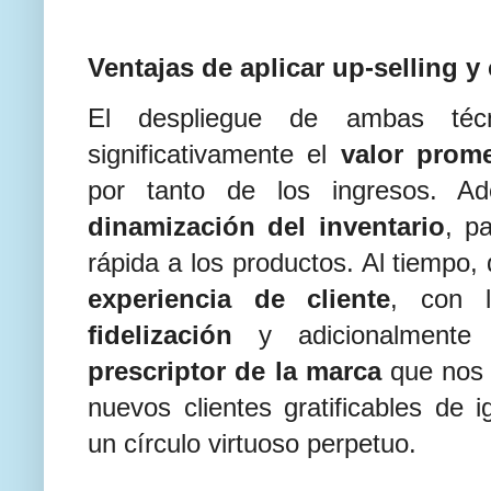
Ventajas de aplicar up-selling y
El despliegue de ambas téc
significativamente el
valor prome
por tanto de los ingresos. 
dinamización del inventario
, p
rápida a los productos. Al tiempo,
experiencia de cliente
, con 
fidelización
y adicionalmente
prescriptor de la marca
que nos 
nuevos clientes gratificables de 
un círculo virtuoso perpetuo.