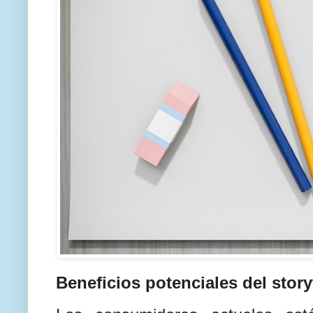
Beneficios potenciales del story