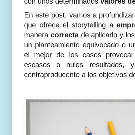
con unos determinados
valores d
En este post, vamos a profundizar
que ofrece el storytelling a
empr
manera
correcta
de aplicarlo y lo
un planteamiento equivocado o u
el mejor de los casos provocar
escasos o nulos resultados,
contraproducente a los objetivos 