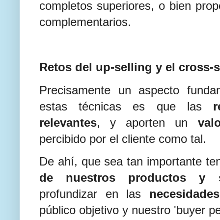
completos superiores, o bien propo
complementarios.
Retos del up-selling y el cross-s
Precisamente un aspecto fundam
estas técnicas es que las
r
relevantes
, y aporten un
val
percibido por el cliente como tal.
De ahí, que sea tan importante ten
de nuestros productos y s
profundizar en las
necesidade
público objetivo y nuestro 'buyer p