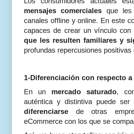
Los consumidores actuales es
mensajes comerciales
que les
canales offline y online. En este c
capaces de crear un vínculo con
que les resulten familiares y si
profundas repercusiones positivas 
1-Diferenciación con respecto a
En un
mercado saturado
, con
auténtica y distintiva puede ser
diferenciarse
de otras empre
eCommerce con los que se compar