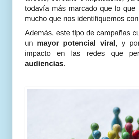
todavía más marcado que lo que 
mucho que nos identifiquemos con 
Además, este tipo de campañas cu
un
mayor potencial viral
, y po
impacto en las redes que pe
audiencias
.