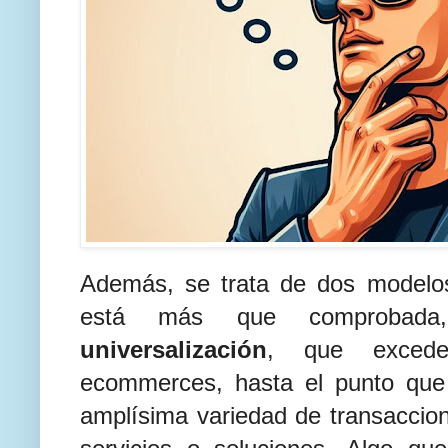
Además, se trata de dos modelos
está más que comprobada
universalización
, que exced
ecommerces, hasta el punto que 
amplísima variedad de transaccion