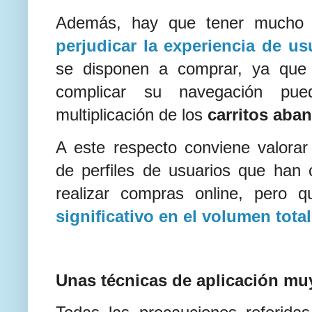
Además, hay que tener mucho 
perjudicar la experiencia de us
se disponen a comprar, ya que 
complicar su navegación pue
multiplicación de los
carritos ab
A este respecto conviene valorar 
de perfiles de usuarios que ha
realizar compras online, pero
significativo en el volumen tota
Unas técnicas de aplicación mu