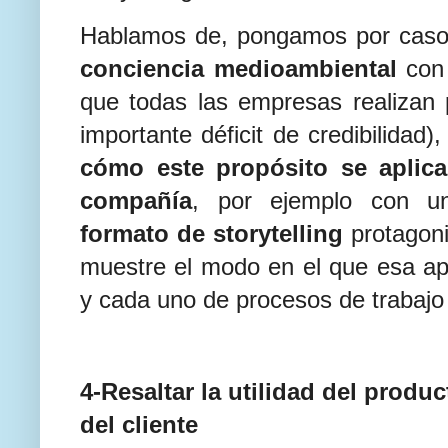
Hablamos de, pongamos por caso,
conciencia medioambiental
con
que todas las empresas realizan 
importante déficit de credibilidad)
cómo este propósito se aplica
compañía
, por ejemplo con 
formato de storytelling
protagon
muestre el modo en el que esa apu
y cada uno de procesos de trabajo
4-Resaltar la utilidad del produc
del cliente