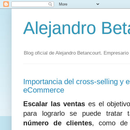
Alejandro Beta
Blog oficial de Alejandro Betancourt. Empresari
Importancia del cross-selling y e
eCommerce
Escalar las ventas
es el objetiv
para lograrlo se puede tratar 
número de clientes
, como de 