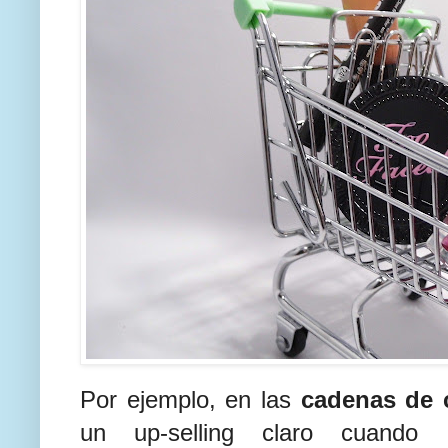
Por ejemplo, en las
cadenas de 
un up-selling claro cuando 