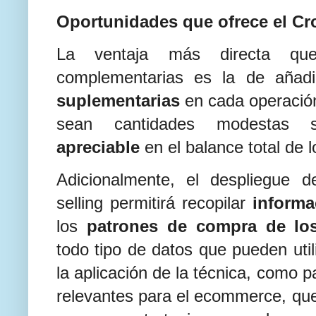
Oportunidades que ofrece el Cro
La ventaja más directa que
complementarias es la de añadi
suplementarias
en cada operació
sean cantidades modestas
apreciable
en el balance total de l
Adicionalmente, el despliegue d
selling permitirá recopilar
inform
los
patrones de compra de lo
todo tipo de datos que pueden util
la aplicación de la técnica, como p
relevantes para el ecommerce, que