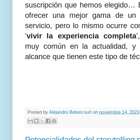
suscripción que hemos elegido… 
ofrecer una mejor gama de un 
servicio, pero lo mismo ocurre co
'
vivir la experiencia completa
'
muy común en la actualidad, y 
alcance que tienen este tipo de téc
Posted by
Alejandro Betancourt
on
noviembre 14, 2023
Potencialidades del storytellin