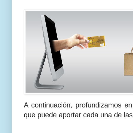
A continuación, profundizamos en 
que puede aportar cada una de las