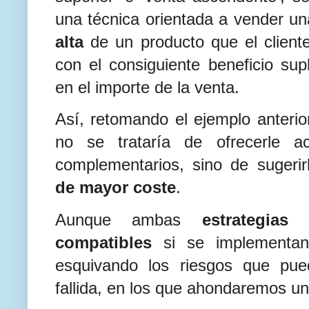
una técnica orientada a vender u
alta
de un producto que el cliente
con el consiguiente beneficio su
en el importe de la venta.
Así, retomando el ejemplo anterio
no se trataría de ofrecerle ac
complementarios, sino de sugeri
de mayor coste
.
Aunque ambas
estrategias
compatibles
si se implementan
esquivando los riesgos que pue
fallida, en los que ahondaremos u