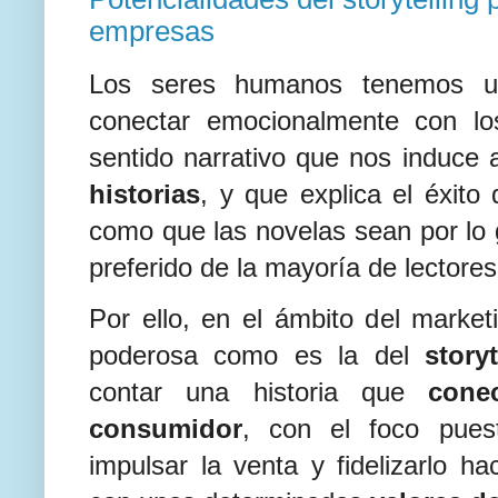
empresas
Los seres humanos tenemos un
conectar emocionalmente con lo
sentido narrativo que nos induce
historias
, y que explica el éxito 
como que las novelas sean por lo g
preferido de la mayoría de lectores
Por ello, en el ámbito del marke
poderosa como es la del
storyt
contar una historia que
cone
consumidor
, con el foco puest
impulsar la venta y fidelizarlo ha