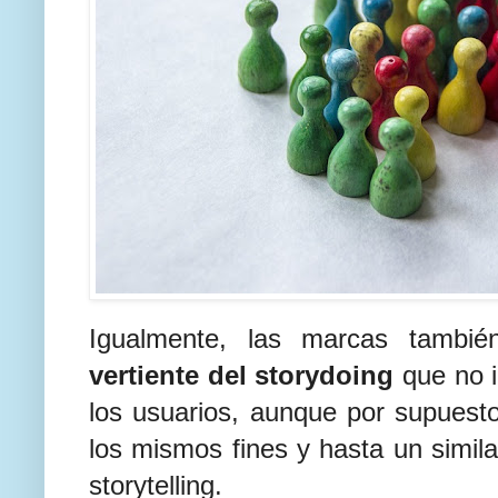
Igualmente, las marcas tambi
vertiente del storydoing
que no i
los usuarios, aunque por supuesto
los mismos fines y hasta un simila
storytelling.